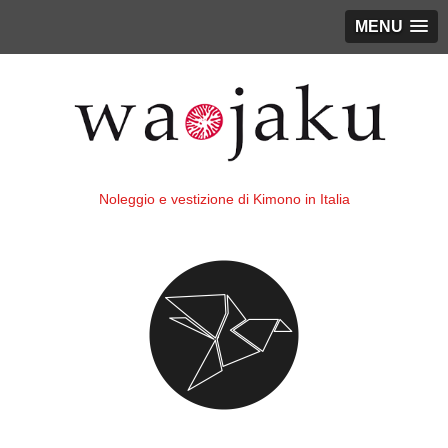
MENU
Noleggio e vestizione di Kimono in Italia